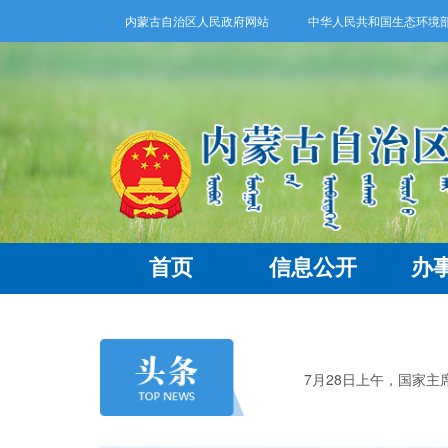
内蒙古自治区人民政府网站
中华人民共和国生态环境
首页
信息公开
办