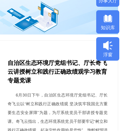
知识库
浮窗
自治区生态环境厅党组书记、厅长奇飞
云讲授树立和践行正确政绩观学习教育
专题党课
蒙古自治区生态环境厅关于更
学习贯彻生态环境法
6月30日下午，自治区生态环境厅党组书记、厅长
“全国建设项目环评统一审批系
”的通知
奇飞云以“树立和践行正确政绩观 坚决筑牢我国北方重
要生态安全屏障”为题，为厅系统党员干部讲授专题党
课。奇飞云指出，生态环境系统党员干部要牢记“树立和
践行正确政绩观，起决定性作用的是党性”，旗帜鲜明讲