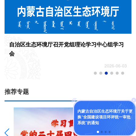
自治区生态环境厅召开党组理论学习中心组学习
会
2026-06-03
推荐专题