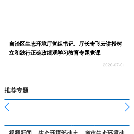
自治区生态环境厅党组书记、厅长奇飞云讲授树
立和践行正确政绩观学习教育专题党课
2026-07-01
推荐专题
视频新闻
生态环境部动态
省市生态环境动态