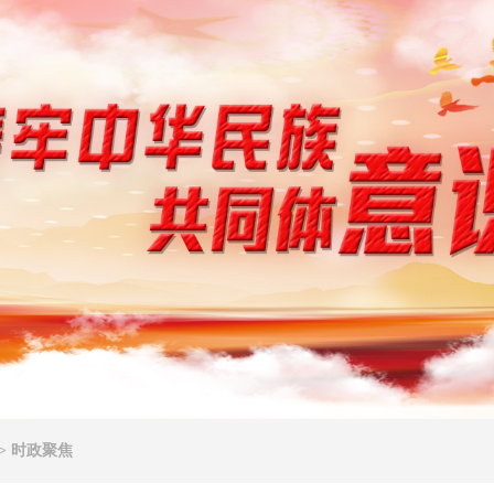
>
时政聚焦