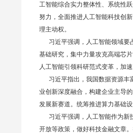
工智能综合实力整体性、系统性跃
努力，全面推进人工智能科技创新
理主动权。
习近平强调，人工智能领域要占
基础研究，集中力量攻克高端芯片
人工智能引领科研范式变革，加速
习近平指出，我国数据资源丰富
业创新深度融合，构建企业主导的
发展新赛道。统筹推进算力基础设
习近平强调，人工智能作为新技
开放等政策，做好科技金融文章。