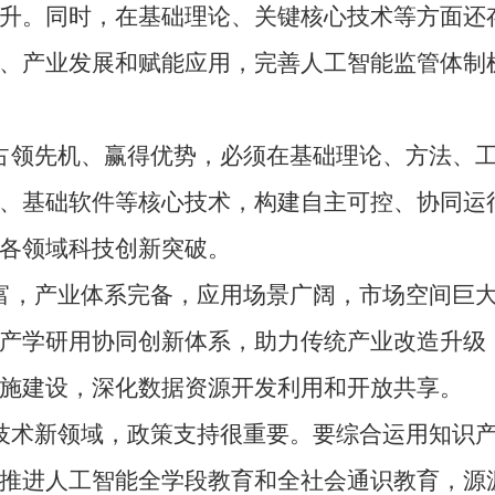
升。同时，在基础理论、关键核心技术等方面还
、产业发展和赋能应用，完善人工智能监管体制
领先机、赢得优势，必须在基础理论、方法、工
、基础软件等核心技术，构建自主可控、协同运
各领域科技创新突破。
，产业体系完备，应用场景广阔，市场空间巨大
产学研用协同创新体系，助力传统产业改造升级
施建设，深化数据资源开发利用和开放共享。
术新领域，政策支持很重要。要综合运用知识产
推进人工智能全学段教育和全社会通识教育，源