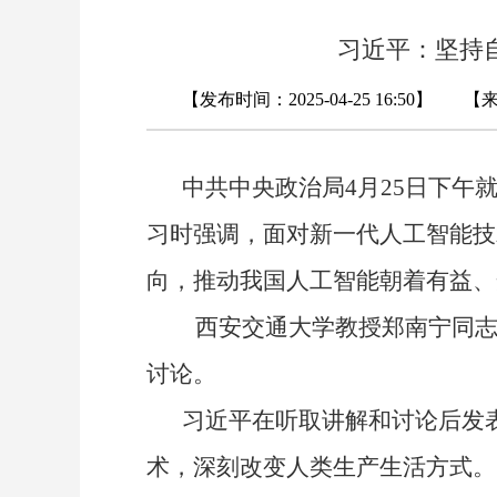
习近平：坚持
【发布时间：2025-04-25 16:50】
中共中央政治局4月25日下午就
习时强调，面对新一代人工智能技
向，推动我国人工智能朝着有益、
西安交通大学教授郑南宁同志就
讨论。
习近平在听取讲解和讨论后发表
术，深刻改变人类生产生活方式。