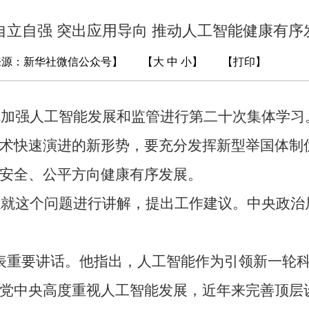
自立自强 突出应用导向 推动人工智能健康有序
 【来源：新华社微信公众号
】 【
大
中
小
】 【
打印
】
加强人工智能发展和监管进行第二十次集体学习
术快速演进的新形势，要充分发挥新型举国体制
安全、公平方向健康有序发展。
这个问题进行讲解，提出工作建议。中央政治
重要讲话。他指出，人工智能作为引领新一轮科
党中央高度重视人工智能发展，近年来完善顶层