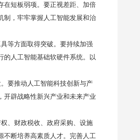
存在短板弱项。要正视差距、加倍
机制，牢牢掌握人工智能发展和治
具等方面取得突破。要持续加强
行的人工智能基础软硬件系统。以
。要推动人工智能科技创新与产
，开辟战略性新兴产业和未来产业
权、财政税收、政府采购、设施
源不断培养高素质人才。完善人工