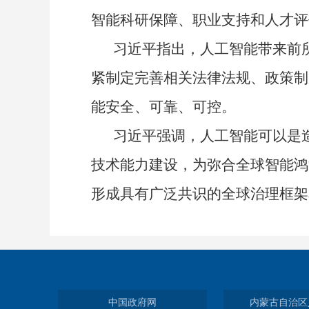
智能科研保障、职业支持和人才评
习近平指出，人工智能带来前所
紧制定完善相关法律法规、政策制
能安全、可靠、可控。
习近平强调，人工智能可以是造
技术能力建设，为弥合全球智能鸿
形成具有广泛共识的全球治理框架
中国政府网
内蒙古自治区