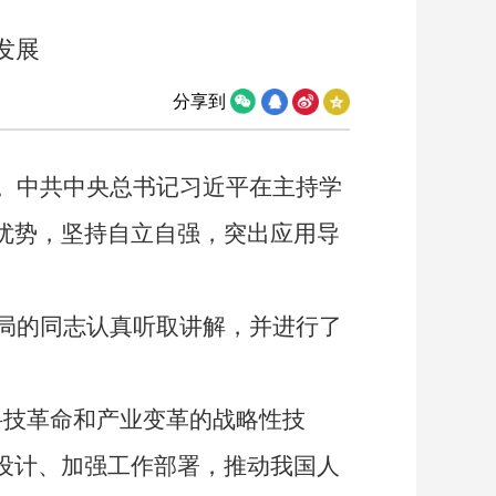
发展
分享到
。中共中央总书记习近平在主持学
优势，坚持自立自强，突出应用导
局的同志认真听取讲解，并进行了
技革命和产业变革的战略性技
设计、加强工作部署，推动我国人