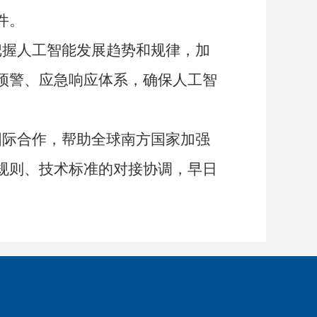
件。
握人工智能发展趋势和规律，加
预警、应急响应体系，确保人工智
际合作，帮助全球南方国家加强
规则、技术标准的对接协调，早日