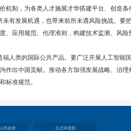
价机制，为各类人才施展才华搭建平台、创造条
未有发展机遇，也带来前所未遇风险挑战。要把
度、应用规范、伦理准则，构建技术监测、风险
福人类的国际公共产品。要广泛开展人工智能国
沟作出中国贡献。推动各方加强发展战略、治理
和标准规范。
人民政府
生态环境部