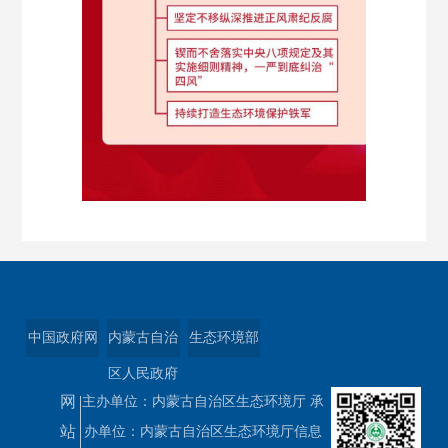
中国政府网
内蒙古自治
生态环境部
区人民政府
网
主办单位：内蒙古自治区生态环境厅 承
站
办单位：内蒙古自治区生态环境厅信息