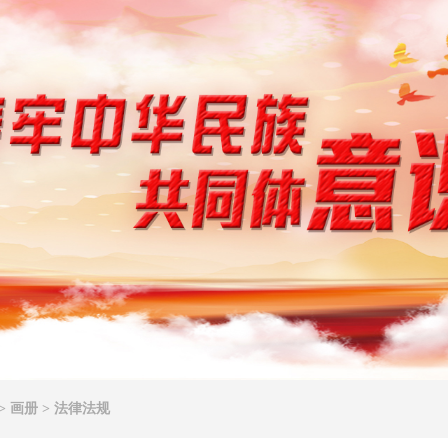
>
画册
>
法律法规