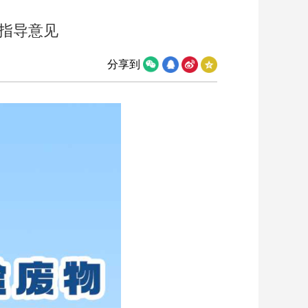
的指导意见
分享到