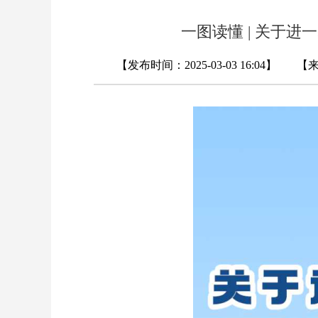
一图读懂 | 关于
【发布时间：2025-03-03 16:04】 