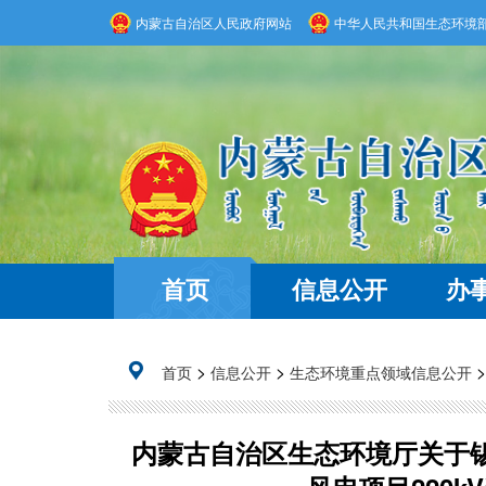
内蒙古自治区人民政府网站
中华人民共和国生态环境
首页
信息公开
办
>
>
首页
信息公开
生态环境重点领域信息公开
内蒙古自治区生态环境厅关于锡