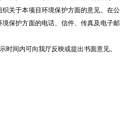
组织关于本项目环境保护方面的意见。在公
环境保护方面的电话、信件、传真及电子邮
示时间内可向我厅反映或提出书面意见。