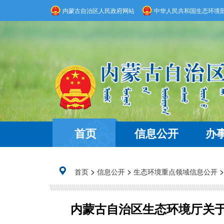
内蒙古自治区人民政府网站
中华人民共和国生态环境
首页
信息公开
办
>
>
首页
信息公开
生态环境重点领域信息公开
内蒙古自治区生态环境厅关于