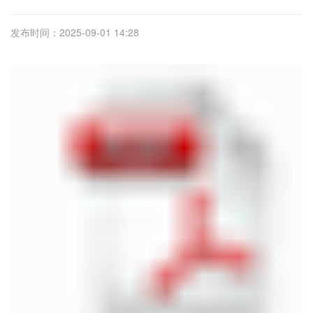
发布时间：2025-09-01 14:28