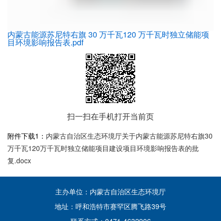
内蒙古能源苏尼特右旗 30 万千瓦120 万千瓦时独立储能项
目环境影响报告表.pdf
扫一扫在手机打开当前页
附件下载1：
内蒙古自治区生态环境厅关于内蒙古能源苏尼特右旗30
万千瓦120万千瓦时独立储能项目建设项目环境影响报告表的批
复.docx
主办单位：内蒙古自治区生态环境厅
地址：呼和浩特市赛罕区腾飞路39号
联系方式：0471-4632906