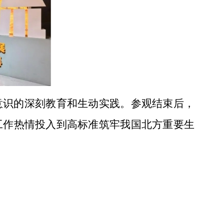
意识的深刻教育和生动实践。参观结束后，
工作热情投入到高标准筑牢我国北方重要生