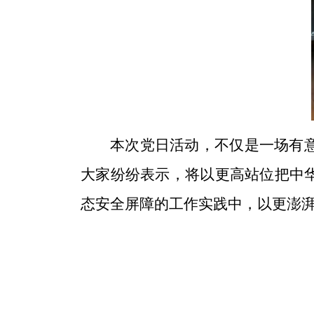
本次党日活动，不仅是一场有
大家纷纷表示，将以更高站位把中
态安全屏障的工作实践中，以更澎