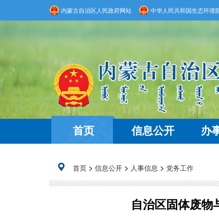
内蒙古自治区人民政府网站
中华人民共和国生态环境
首页
信息公开
办
>
>
>
首页
信息公开
人事信息
党务工作
自治区固体废物