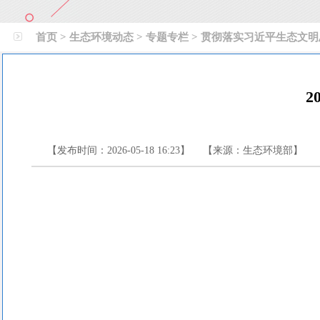
首页
>
生态环境动态
>
专题专栏
>
贯彻落实习近平生态文明
2
【发布时间：2026-05-18 16:23】 【来源：生态环境部
】 