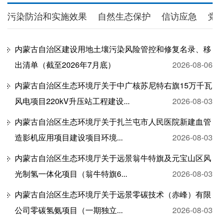
污染防治和实施效果
自然生态保护
信访应急
党
内蒙古自治区建设用地土壤污染风险管控和修复名录、移
出清单（截至2026年7月底）
2026-08-06
内蒙古自治区生态环境厅关于中广核苏尼特右旗15万千瓦
风电项目220kV升压站工程建设...
2026-08-03
内蒙古自治区生态环境厅关于扎兰屯市人民医院新建血管
造影机应用项目建设项目环境...
2026-08-03
内蒙古自治区生态环境厅关于远景翁牛特旗及元宝山区风
光制氢一体化项目（翁牛特旗6...
2026-08-03
内蒙古自治区生态环境厅关于远景零碳技术（赤峰）有限
公司零碳氢氨项目（一期独立...
2026-08-03