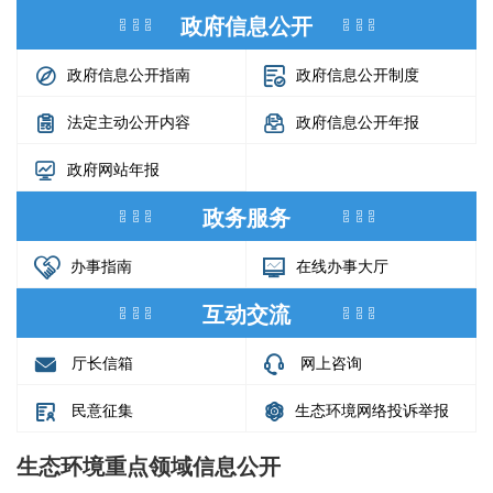
政府信息公开
政府信息公开指南
政府信息公开制度
法定主动公开内容
政府信息公开年报
政府网站年报
政务服务
办事指南
在线办事大厅
互动交流
厅长信箱
网上咨询
民意征集
生态环境网络投诉举报
生态环境重点领域信息公开