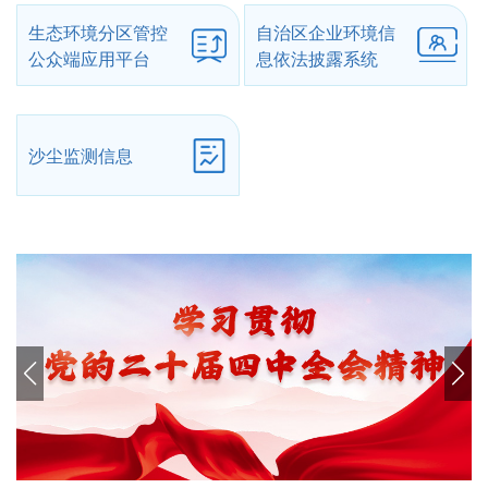
生态环境分区管控
自治区企业环境信
公众端应用平台
息依法披露系统
沙尘监测信息