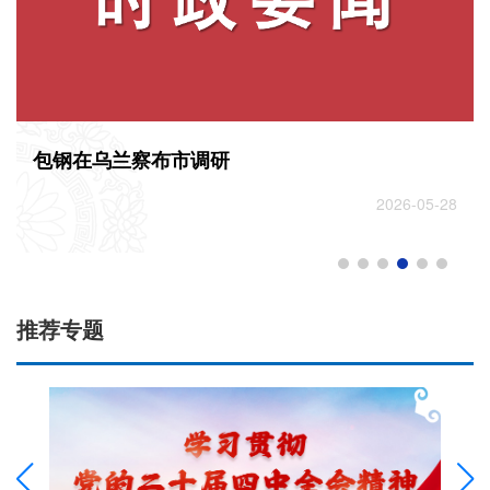
包钢在乌兰察布市调研
2026-05-28
推荐专题