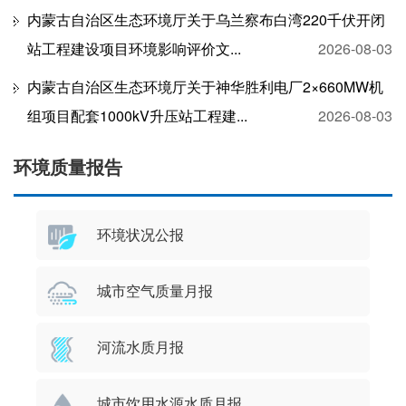
内蒙古自治区生态环境厅关于乌兰察布白湾220千伏开闭
站工程建设项目环境影响评价文...
2026-08-03
内蒙古自治区生态环境厅关于神华胜利电厂2×660MW机
组项目配套1000kV升压站工程建...
2026-08-03
环境质量报告
环境状况公报
城市空气质量月报
河流水质月报
城市饮用水源水质月报