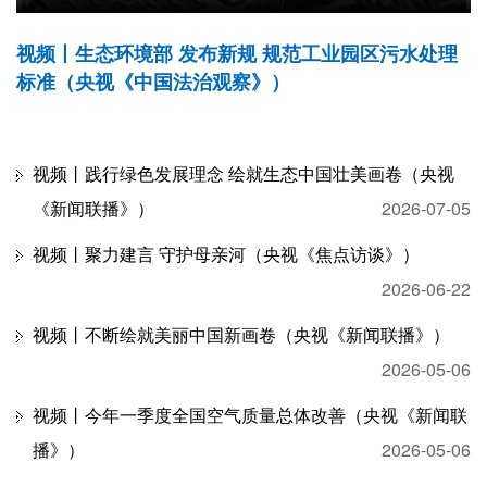
的
视频丨生态环境部 发布新规 规范工业园区污水处理
标准（央视《中国法治观察》）
视频丨践行绿色发展理念 绘就生态中国壮美画卷（央视
《新闻联播》）
2026-07-05
视频丨聚力建言 守护母亲河（央视《焦点访谈》）
2026-06-22
视频丨不断绘就美丽中国新画卷（央视《新闻联播》）
2026-05-06
视频丨今年一季度全国空气质量总体改善（央视《新闻联
播》）
2026-05-06