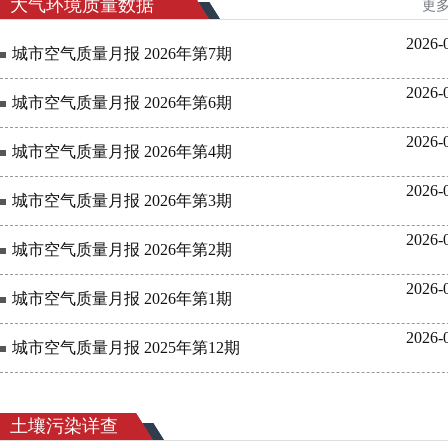
大气环境质量数据
更多
2026-
城市空气质量月报 2026年第7期
2026-
城市空气质量月报 2026年第6期
2026-
城市空气质量月报 2026年第4期
2026-
城市空气质量月报 2026年第3期
2026-
城市空气质量月报 2026年第2期
2026-
城市空气质量月报 2026年第1期
2026-
城市空气质量月报 2025年第12期
土壤污染详查