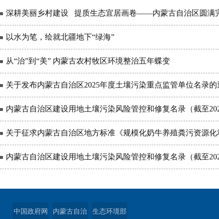
深耕美丽乡村建设 提质生态宜居画卷——内蒙古自治区圆满完成2
以水为笔，绘就北疆地下“绿海”
从“治”到“美” 内蒙古农村牧区环境整治五年蝶变
关于发布内蒙古自治区2025年度土壤污染重点监管单位名录
内蒙古自治区建设用地土壤污染风险管控和修复名录（截至202
关于征求内蒙古自治区地方标准《规模化奶牛养殖粪污资源化利
内蒙古自治区建设用地土壤污染风险管控和修复名录（截至202
中国政府网
内蒙古自治
生态环境部