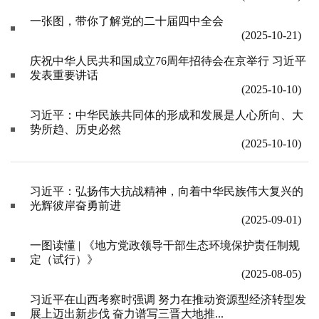
一张图，带你了解党的二十届四中全会
(2025-10-21)
庆祝中华人民共和国成立76周年招待会在京举行 习近平
发表重要讲话
(2025-10-10)
习近平：中华民族共同体的形成和发展是人心所向、大
势所趋、历史必然
(2025-10-10)
习近平：弘扬伟大抗战精神，向着中华民族伟大复兴的
光辉彼岸奋勇前进
(2025-09-01)
一图读懂 | 《地方党政领导干部生态环境保护责任制规
定（试行）》
(2025-08-05)
习近平在山西考察时强调 努力在推动资源型经济转型发
展上迈出新步伐 奋力谱写三晋大地推...