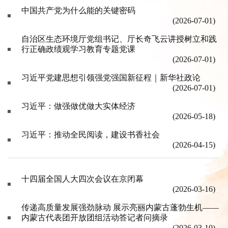
中国共产党为什么能的关键密码
(2026-07-01)
自治区生态环境厅党组书记、厅长奇飞云讲授树立和践
行正确政绩观学习教育专题党课
(2026-07-01)
习近平党建思想引领强党强国新征程｜新华社政论
(2026-07-01)
习近平：做强做优做大实体经济
(2026-05-18)
习近平：推动全民阅读，建设书香社会
(2026-04-15)
十四届全国人大四次会议在京闭幕
(2026-03-16)
传递高质量发展强劲脉动 展示亮丽内蒙古蓬勃生机——
内蒙古代表团开放团组活动答记者问摘录
(2026-03-10)