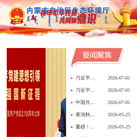
习近平：在庆祝中国共产党成立105周年大会上的讲话
2026-07-01
习近平在庆祝中国共产党成立105周年大会上的讲话...
2026-07-01
中国共产党为什么能的关键密码
2026-07-01
黄润秋部长在《人民日报》发表署名文章《绘就美...
2026-05-25
重磅！任仲平来了
2026-05-25