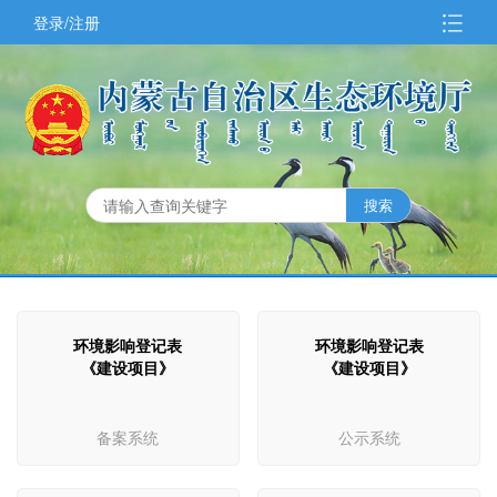
登录/注册
环境影响登记表
环境影响登记表
《建设项目》
《建设项目》
备案系统
公示系统