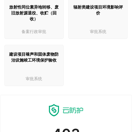
放射性同位素异地转移、废
辐射类建设项目环境影响评
旧放射源退役、收贮（回
价
收）
备案行政审批
审批系统
建设项目噪声和固体废物防
治设施竣工环境保护验收
审批系统