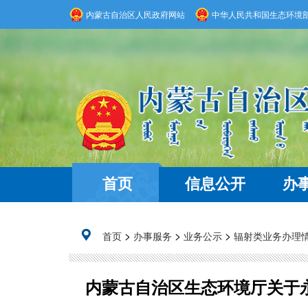
内蒙古自治区人民政府网站
中华人民共和国生态环境
首页
信息公开
办
>
>
>
首页
办事服务
业务公示
辐射类业务办理
内蒙古自治区生态环境厅关于永