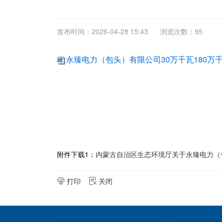
发布时间：2026-04-28 15:43
浏览次数：95
永臻电力（包头）有限公司30万千瓦180万千
附件下载1：
内蒙古自治区生态环境厅关于永臻电力（包
打印
关闭