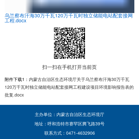
乌兰察布汗海30万千瓦120万千瓦时独立储能电站配套接网
工程.docx
扫一扫在手机打开当前页
附件下载1：
内蒙古自治区生态环境厅关于乌兰察布汗海30万千瓦
120万千瓦时独立储能电站配套接网工程建设项目环境影响报告表的
批复.docx
主办单位：内蒙古自治区生态环境厅
地址：呼和浩特市赛罕区腾飞路39号
联系方式：0471-4632906