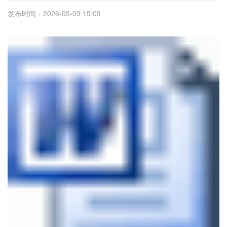
发布时间：2026-05-09 15:09