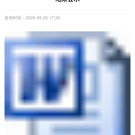
发布时间：2026-05-25 17:26