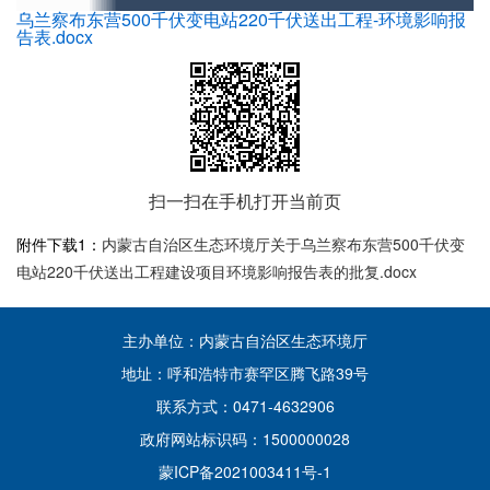
乌兰察布东营500千伏变电站220千伏送出工程-环境影响报
告表.docx
扫一扫在手机打开当前页
附件下载1：
内蒙古自治区生态环境厅关于乌兰察布东营500千伏变
电站220千伏送出工程建设项目环境影响报告表的批复.docx
主办单位：内蒙古自治区生态环境厅
地址：呼和浩特市赛罕区腾飞路39号
联系方式：0471-4632906
政府网站标识码：1500000028
蒙ICP备2021003411号-1