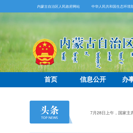
内蒙古自治区人民政府网站
中华人民共和国生态环境
首页
信息公开
办