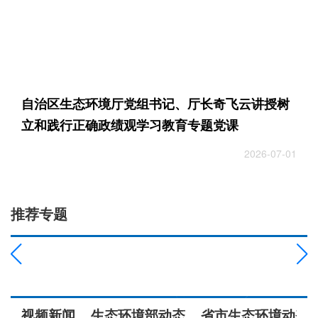
自治区生态环境厅党组书记、厅长奇飞云讲授树
立和践行正确政绩观学习教育专题党课
2026-07-01
推荐专题
视频新闻
生态环境部动态
省市生态环境动态