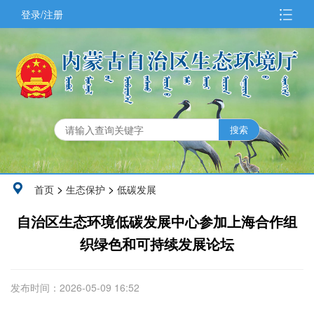
登录/注册
>
>
首页
生态保护
低碳发展
自治区生态环境低碳发展中心参加上海合作组
织绿色和可持续发展论坛
发布时间：2026-05-09 16:52