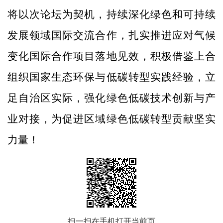
将以次论坛为契机，持续深化绿色和可持续
发展领域国际交流合作，扎实推进应对气候
变化国际合作项目落地见效，积极借鉴上合
组织国家生态环保与低碳转型实践经验，立
足自治区实际，强化绿色低碳技术创新与产
业对接，为促进区域绿色低碳转型贡献坚实
力量！
扫一扫在手机打开当前页