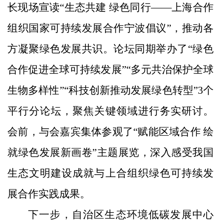
长现场宣读“生态共建 绿色同行——上海合作
组织国家可持续发展合作宁波倡议”，推动各
方凝聚绿色发展共识。论坛同期举办了“绿色
合作促进全球可持续发展”“多元共治保护全球
生物多样性”“科技创新推动发展绿色转型”3个
平行分论坛，聚焦关键领域进行务实研讨。
会前，与会嘉宾集体参观了“赋能区域合作 绘
就绿色发展新画卷”主题展览，深入感受我国
生态文明建设成就与上合组织绿色可持续发
展合作实践成果。
下一步，自治区生态环境低碳发展中心