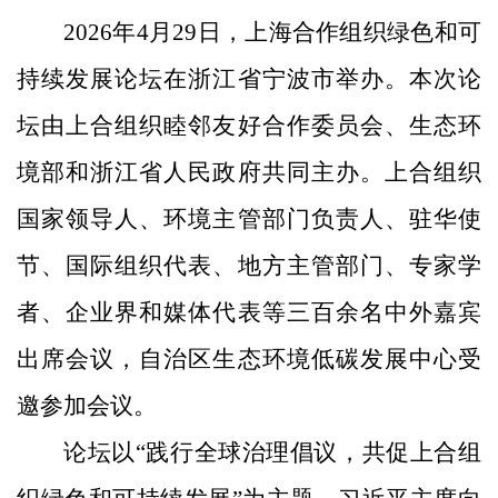
2026年4月29日，上海合作组织绿色和可
持续发展论坛在浙江省宁波市举办。本次论
坛由上合组织睦邻友好合作委员会、生态环
境部和浙江省人民政府共同主办。上合组织
国家领导人、环境主管部门负责人、驻华使
节、国际组织代表、地方主管部门、专家学
者、企业界和媒体代表等三百余名中外嘉宾
出席会议，自治区生态环境低碳发展中心受
邀参加会议。
论坛以
“践行全球治理倡议，共促上合组