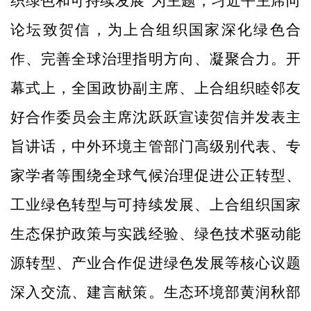
织绿色和可持续发展”为主题，习近平主席向
论坛致贺信，为上合组织国家深化绿色合
作、完善全球治理指明方向、凝聚合力。开
幕式上，全国政协副主席、上合组织睦邻友
好合作委员会主席沈跃跃宣读贺信并发表主
旨讲话，中外环境主管部门高级别代表、专
家学者等围绕全球气候治理促进公正转型、
工业绿色转型与可持续发展、上合组织国家
生态保护政策与实践经验、绿色技术驱动能
源转型、产业合作促进绿色发展等核心议题
深入交流、建言献策。生态环境部黄润秋部