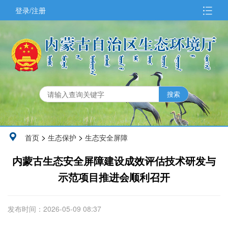
登录/注册
>
>
首页
生态保护
生态安全屏障
内蒙古生态安全屏障建设成效评估技术研发与
示范项目推进会顺利召开
发布时间：2026-05-09 08:37