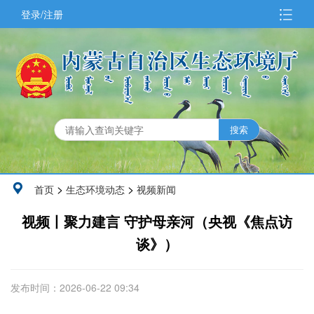
登录/注册
>
>
首页
生态环境动态
视频新闻
视频丨聚力建言 守护母亲河（央视《焦点访
谈》）
发布时间：2026-06-22 09:34