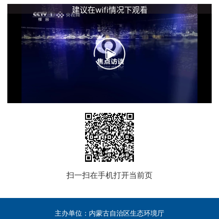
扫一扫在手机打开当前页
主办单位：内蒙古自治区生态环境厅