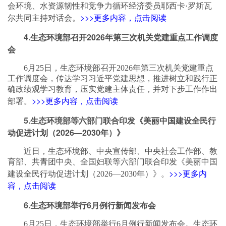
会环境、水资源韧性和竞争力循环经济委员耶西卡·罗斯瓦
>>>更多内容，点击阅读
尔共同主持对话会。
4.生态环境部召开2026年第三次机关党建重点工作调度
会
6月25日，生态环境部召开2026年第三次机关党建重点
工作调度会，传达学习习近平党建思想，推进树立和践行正
确政绩观学习教育，压实党建主体责任，并对下步工作作出
>>>更多内容，点击阅读
部署。
5.生态环境部等六部门联合印发《美丽中国建设全民行
动促进计划（2026—2030年）》
近日，生态环境部、中央宣传部、中央社会工作部、教
育部、共青团中央、全国妇联等六部门联合印发《美丽中国
>>>更多内
建设全民行动促进计划（2026—2030年）》。
容，点击阅读
6.生态环境部举行6月例行新闻发布会
6月25日，生态环境部举行6月例行新闻发布会。生态环