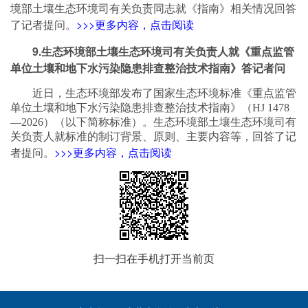
境部土壤生态环境司有关负责同志就《指南》相关情况回答
>>>更多内容，点击阅读
了记者提问。
9.生态环境部土壤生态环境司有关负责人就《重点监管
单位土壤和地下水污染隐患排查整治技术指南》答记者问
近日，生态环境部发布了国家生态环境标准《重点监管
单位土壤和地下水污染隐患排查整治技术指南》（HJ 1478
—2026）（以下简称标准）。生态环境部土壤生态环境司有
关负责人就标准的制订背景、原则、主要内容等，回答了记
>>>更多内容，点击阅读
者提问。
扫一扫在手机打开当前页