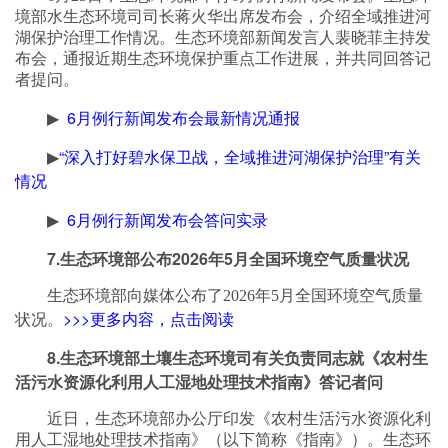
境部水生态环境司司长蒋火华出席发布会，介绍全域推进河
湖保护治理工作情况。生态环境部新闻发言人裴晓菲主持发
布会，通报近期生态环境保护重点工作进展，并共同回答记
者提问。
6月例行新闻发布会最新情况通报
▶
“深入打好碧水保卫战，全域推进河湖保护治理”有关
▶
情况
6月例行新闻发布会答问实录
▶
7.生态环境部公布2026年5月全国环境空气质量状况
生态环境部向媒体公布了2026年5月全国环境空气质量
>>>更多内容，点击阅读
状况。
8.生态环境部土壤生态环境司有关负责同志就《农村生
活污水资源化利用人工湿地处理技术指南》答记者问
近日，生态环境部办公厅印发《农村生活污水资源化利
用人工湿地处理技术指南》（以下简称《指南》）。生态环