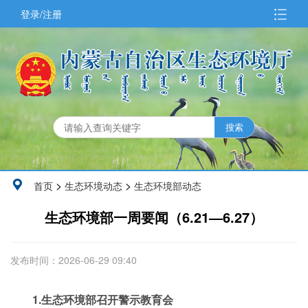
登录/注册
>
>
首页
生态环境动态
生态环境部动态
生态环境部一周要闻（6.21—6.27）
发布时间：2026-06-29 09:40
1.生态环境部召开警示教育会