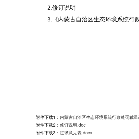
2.修订说明
3.《内蒙古自治区生态环境系统行
附件下载1：
内蒙古自治区生态环境系统行政处罚裁量基准
附件下载2：
修订说明.doc
附件下载3：
征求意见表.docx