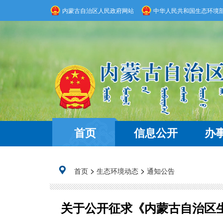
内蒙古自治区人民政府网站
中华人民共和国生态环境
首页
信息公开
办
>
>
首页
生态环境动态
通知公告
关于公开征求《内蒙古自治区生