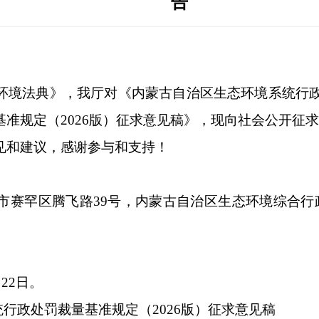
告
环境法典》，我厅对《内蒙古自治区生态环境系统行
准规定（2026版）征求意见稿》，现向社会公开征
见和建议，感谢参与和支持！
市赛罕区腾飞路39号，内蒙古自治区生态环境综合行
22日。
统行政处罚裁量基准规定（2026版）征求意见稿