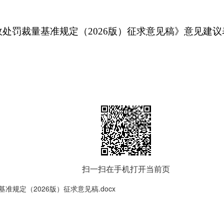
政处罚裁量基准规定（2026版）征求意见稿》意见建议
扫一扫在手机打开当前页
规定（2026版）征求意见稿.docx