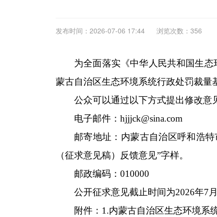
发布时间：2026-07-06 17:44
浏览次数：356
为全面落实《中华人民共和国生态
蒙古自治区生态环境系统行政处罚裁量基
公众可以通过以下方式提出修改意
电子邮件：hjjjck@sina.com
邮寄地址：内蒙古自治区呼和浩特
（征求意见稿）反馈意见”字样。
邮政编码：010000
公开征求意见截止时间为2026年7月
附件：1.内蒙古自治区生态环境系