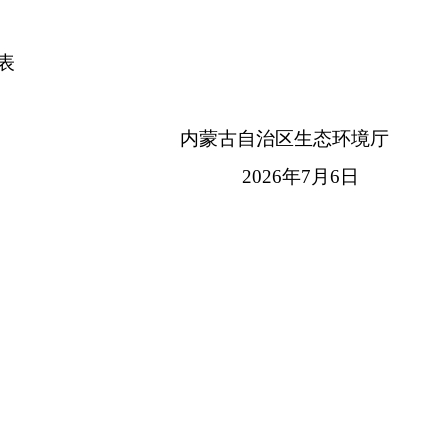
表
内蒙古自治区生态环境厅
2026年7月6日