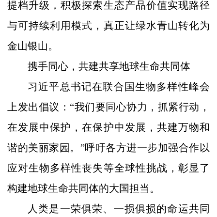
提档升级，积极探索生态产品价值实现路径
与可持续利用模式，真正让绿水青山转化为
金山银山。
携手同心，共建共享地球生命共同体
习近平总书记在联合国生物多样性峰会
上发出倡议：“我们要同心协力，抓紧行动，
在发展中保护，在保护中发展，共建万物和
谐的美丽家园。”呼吁各方进一步加强合作以
应对生物多样性丧失等全球性挑战，彰显了
构建地球生命共同体的大国担当。
人类是一荣俱荣、一损俱损的命运共同