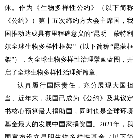
体。作为《生物多样性公约》（以下简称
《公约》）第十五次缔约方大会主席国，我
国推动达成具有里程碑意义的“昆明—蒙特利
尔全球生物多样性框架”（以下简称“昆蒙框
架”），为全球生物多样性治理擘画蓝图，开
启了全球生物多样性治理新篇章。
认真履行国际责任，充分展现大国担
当。近年来，我国已成为《公约》及其议定
书核心预算最大捐助国，同时也是全球环境
基金最大的发展中国家捐资国。2021年，我
国宣布设立昆明生物多样性基金（以下简