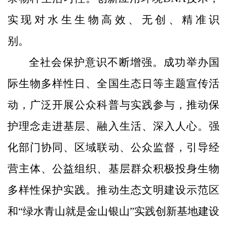
实现对水生生物高效、无创、精准识
别。
全社会保护意识不断增强。成功举办国
际生物多样性日、全国生态日等主题宣传活
动，广泛开展公众科普与实践参与，推动保
护理念走进基层、融入生活、深入人心。强
化部门协同、区域联动、公众监督，引导经
营主体、公益组织、基层群众积极投身生物
多样性保护实践。推动生态文明建设示范区
和“绿水青山就是金山银山”实践创新基地建设