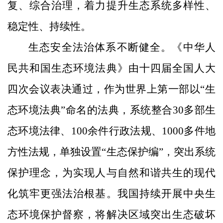
复、综合治理，着力提升生态系统多样性、
稳定性、持续性。
生态安全法治体系不断健全。《中华人
民共和国生态环境法典》由十四届全国人大
四次会议表决通过，作为世界上第一部以“生
态环境法典”命名的法典，系统整合30多部生
态环境法律、100余件行政法规、1000多件地
方性法规，单独设置“生态保护编”，突出系统
保护理念，为实现人与自然和谐共生的现代
化筑牢更强法治根基。我国持续开展中央生
态环境保护督察，将解决区域突出生态破坏