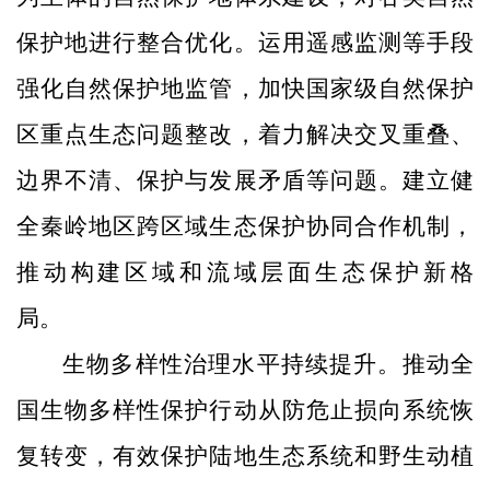
保护地进行整合优化。运用遥感监测等手段
强化自然保护地监管，加快国家级自然保护
区重点生态问题整改，着力解决交叉重叠、
边界不清、保护与发展矛盾等问题。建立健
全秦岭地区跨区域生态保护协同合作机制，
推动构建区域和流域层面生态保护新格
局。
生物多样性治理水平持续提升。推动全
国生物多样性保护行动从防危止损向系统恢
复转变，有效保护陆地生态系统和野生动植