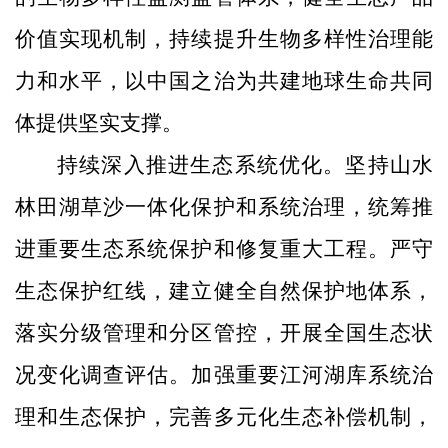
价值实现机制，持续提升生物多样性治理能
力和水平，以中国之治为共建地球生命共同
体提供坚实支撑。
持续深入推进生态系统优化。坚持山水
林田湖草沙一体化保护和系统治理，统筹推
进重要生态系统保护和修复重大工程。严守
生态保护红线，建立健全自然保护地体系，
落实分级管理和分区管控，开展全国生态状
况变化调查评估。加强重要江河湖库系统治
理和生态保护，完善多元化生态补偿机制，