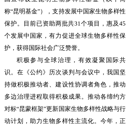
称“昆明基金”），支持发展中国家生物多样性
保护。目前已资助两批共31个项目，惠及45
个发展中国家，有力促进全球生物多样性保
护，获得国际社会广泛赞誉。
积极参与全球治理，有效凝聚国际共
识。在《公约》历次谈判与会议中，我国坚
持做积极推动者、建设性协调者角色，推动
多边治理进程取得积极成果。推动各缔约方
对标“昆蒙框架”更新国家生物多样性战略与行
动计划，助力生物多样性主流化。今年，正