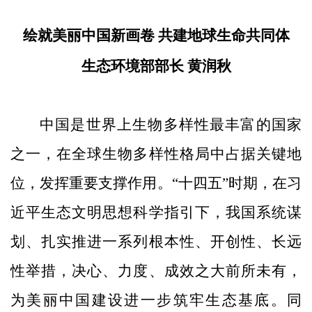
绘就美
丽中国新画卷 共
建地球生命共同体
生态环境部部长 黄润秋
中国是世界上生物多样性最丰富的国家
之一，在全球生物多样性格局中占据关键地
位，发挥重要支撑作用。“十四五”时期，在习
近平生态文明思想科学指引下，我国系统谋
划、扎实推进一系列根本性、开创性、长远
性举措，决心、力度、成效之大前所未有，
为美丽中国建设进一步筑牢生态基底。同