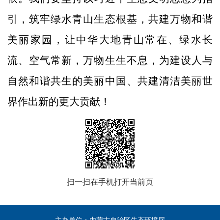
引，筑牢绿水青山生态根基，共建万物和谐
美丽家园，让中华大地青山常在、绿水长
流、空气常新，万物生生不息，为建设人与
自然和谐共生的美丽中国、共建清洁美丽世
界作出新的更大贡献！
扫一扫在手机打开当前页
主办单位：内蒙古自治区生态环境厅