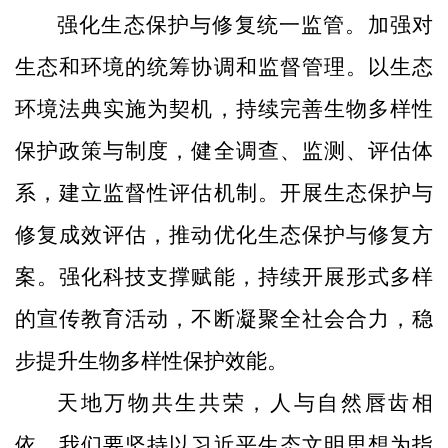
强化生态保护与修复统一监管。加强对
生态和环境的统筹协调和监督管理。以生态
环境法典实施为契机，持续完善生物多样性
保护政策与制度，健全调查、监测、评估体
系，建立监督性评估机制。开展生态保护与
修复成效评估，推动优化生态保护与修复方
案。强化科技支撑赋能，持续开展形式多样
的宣传教育活动，不断凝聚全社会合力，稳
步提升生物多样性保护效能。
天地万物共生共荣，人与自然唇齿相
依。我们要坚持以习近平生态文明思想为指