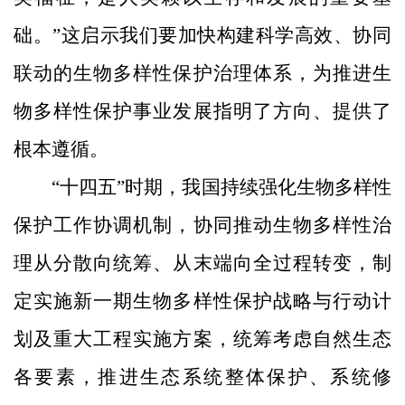
础。”这启示我们要加快构建科学高效、协同
联动的生物多样性保护治理体系，为推进生
物多样性保护事业发展指明了方向、提供了
根本遵循。
“十四五”时期，我国持续强化生物多样性
保护工作协调机制，协同推动生物多样性治
理从分散向统筹、从末端向全过程转变，制
定实施新一期生物多样性保护战略与行动计
划及重大工程实施方案，统筹考虑自然生态
各要素，推进生态系统整体保护、系统修