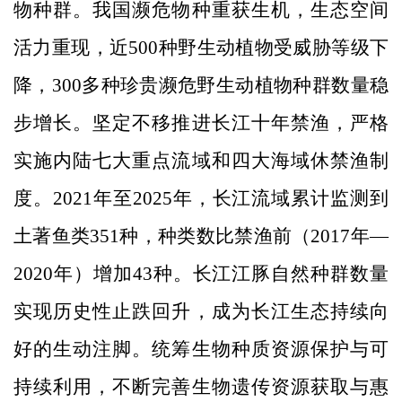
物种群。我国濒危物种重获生机，生态空间
活力重现，近500种野生动植物受威胁等级下
降，300多种珍贵濒危野生动植物种群数量稳
步增长。坚定不移推进长江十年禁渔，严格
实施内陆七大重点流域和四大海域休禁渔制
度。2021年至2025年，长江流域累计监测到
土著鱼类351种，种类数比禁渔前（2017年—
2020年）增加43种。长江江豚自然种群数量
实现历史性止跌回升，成为长江生态持续向
好的生动注脚。统筹生物种质资源保护与可
持续利用，不断完善生物遗传资源获取与惠