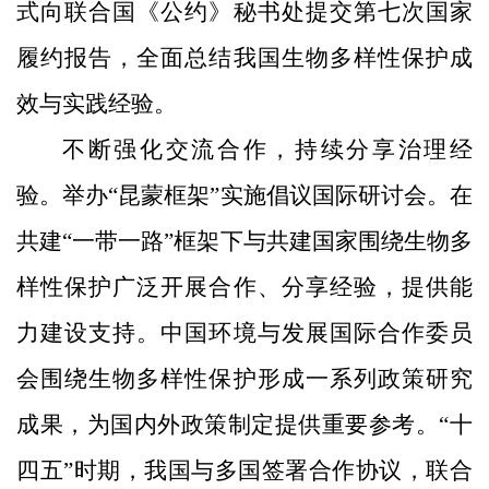
式向联合国《公约》秘书处提交第七次国家
履约报告，全面总结我国生物多样性保护成
效与实践经验。
不断强化交流合作，持续分享治理经
验。举办“昆蒙框架”实施倡议国际研讨会。在
共建“一带一路”框架下与共建国家围绕生物多
样性保护广泛开展合作、分享经验，提供能
力建设支持。中国环境与发展国际合作委员
会围绕生物多样性保护形成一系列政策研究
成果，为国内外政策制定提供重要参考。“十
四五”时期，我国与多国签署合作协议，联合