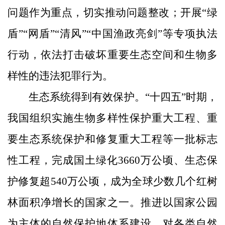
问题作为重点，切实推动问题整改；开展“绿
盾”“网盾”“清风”“中国渔政亮剑”等专项执法
行动，依法打击破坏重要生态空间和生物多
样性的违法犯罪行为。
生态系统得到有效保护。“十四五”时期，
我国组织实施生物多样性保护重大工程、重
要生态系统保护和修复重大工程等一批标志
性工程，完成国土绿化3660万公顷、生态保
护修复超540万公顷，成为全球少数几个红树
林面积净增长的国家之一。推进以国家公园
为主体的自然保护地体系建设，对各类自然