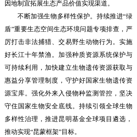
因地制宜拓展生态产品价值实现渠道。
不断加强生物多样性保护。持续推进“绿
盾”重要生态空间生态环境问题专项排查，严
厉打击非法捕猎、交易野生动物行为。实施
好长江十年禁渔。加强种质资源系统保护与
可持续利用，加快建立生物遗传资源获取与
惠益分享管理制度，守护好国家生物遗传资
源宝库。强化外来入侵物种监测管控，坚决
守住国家生物安全底线。持续引领全球生物
多样性治理，推进昆明基金全球项目遴选，
推动实现“昆蒙框架”目标。