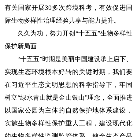
有关国家开展30多次跨境科考，有效促进国
际生物多样性治理经验共享与能力提升。
久久为功，努力开创“十五五”生物多样性
保护新局面
“十五五”时期是美丽中国建设承上启下、
实现生态环境根本好转的关键时期，我们要
在习近平生态文明思想的科学指导下，牢固
树立“绿水青山就是金山银山”理念，全面推进
以国家公园为主体的自然保护地体系建设，
实施生物多样性保护重大工程，建设现代化
的生物多样性监测监管体系，健全生态产品