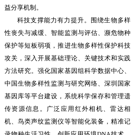
益分享机制。
科技支撑能力有力提升。围绕生物多样
性丧失与减缓、智能监测与评估、濒危物种
保护等短板弱项，推进生物多样性保护科技
攻关，深入开展基础理论、关键技术和实践
方法研究。强化国家基因组科学数据中心、
中国生物多样性监测与研究网络、深圳国家
基因库等平台建设，系统科学保存和管理遗
传资源信息。广泛应用红外相机、雷达相
机、鸟类声纹监测仪等智能化装备，精准记
录物种生活习性。创新应用环境DNA技术，