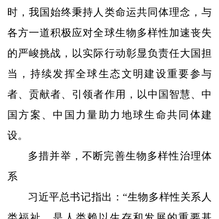
时，我国始终秉持人类命运共同体理念，与
各方一道积极应对全球生物多样性加速丧失
的严峻挑战，以实际行动彰显负责任大国担
当，持续发挥全球生态文明建设重要参与
者、贡献者、引领者作用，以中国智慧、中
国方案、中国力量助力地球生命共同体建
设。
多措并举，不断完善生物多样性治理体
系
习近平总书记指出：“生物多样性关系人
类福祉，是人类赖以生存和发展的重要基