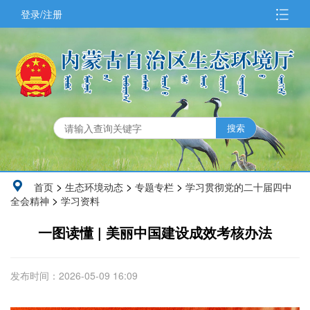
登录/注册
>
>
>
首页
生态环境动态
专题专栏
学习贯彻党的二十届四中
>
全会精神
学习资料
一图读懂 | 美丽中国建设成效考核办法
发布时间：2026-05-09 16:09