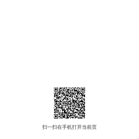
扫一扫在手机打开当前页