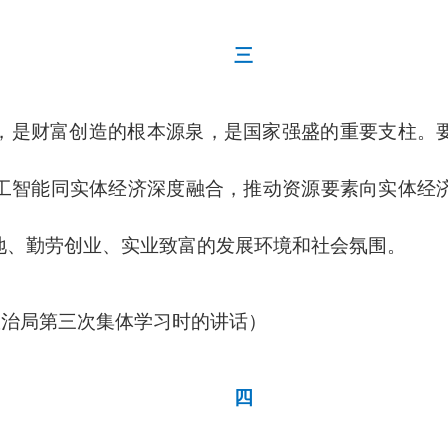
三
，是财富创造的根本源泉，是国家强盛的重要支柱。
工智能同实体经济深度融合，推动资源要素向实体经
地、勤劳创业、实业致富的发展环境和社会氛围。
央政治局第三次集体学习时的讲话）
四