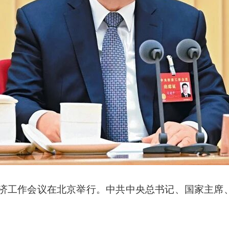
，中央经济工作会议在北京举行。中共中央总书记、国家主