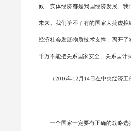
候，实体经济都是我国经济发展、我
未来。我们学不了有的国家大搞虚拟
经济社会发展物质技术支撑，离开了
千万不能把关系国家安全、关系国计
（2016年12月14日在中央经济
一个国家一定要有正确的战略选