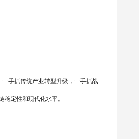
，一手抓传统产业转型升级，一手抓战
链稳定性和现代化水平。