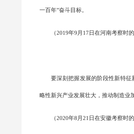
一百年”奋斗目标。
（2019年9月17日在河南考察时
要深刻把握发展的阶段性新特征
略性新兴产业发展壮大，推动制造业
（2020年8月21日在安徽考察时