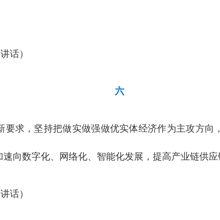
的讲话）
六
新要求，坚持把做实做强做优实体经济作为主攻方向
加速向数字化、网络化、智能化发展，提高产业链供应
的讲话）