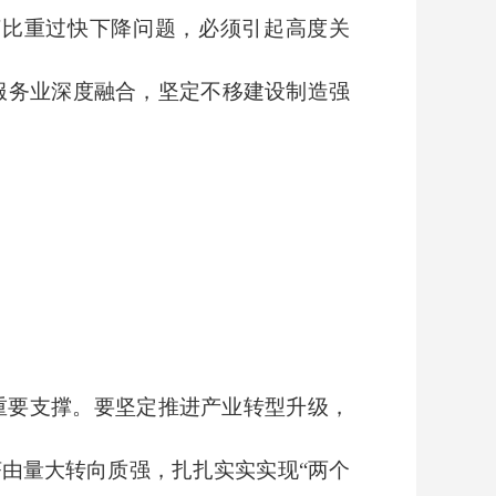
济比重过快下降问题，必须引起高度关
服务业深度融合，坚定不移建设制造强
重要支撑。要坚定推进产业转型升级，
由量大转向质强，扎扎实实实现“两个