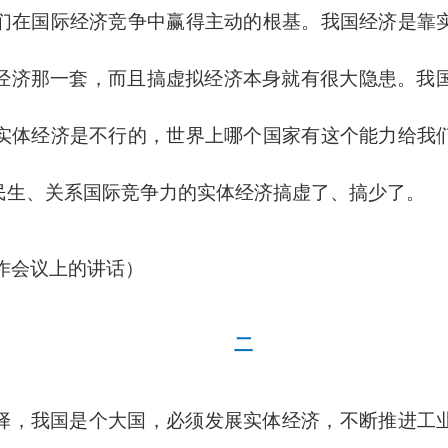
们在国际经济竞争中赢得主动的根基。我国经济是靠
经济那一套，而且搞虚拟经济本身就有很大隐患。我国
实体经济是不行的，世界上哪个国家有这个能力给我
民生、关系国际竞争力的实体经济搞虚了、搞少了。
工作会议上的讲话）
二
择，我国是个大国，必须发展实体经济，不断推进工