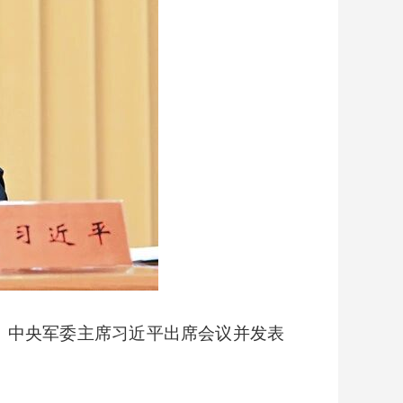
席、中央军委主席习近平出席会议并发表