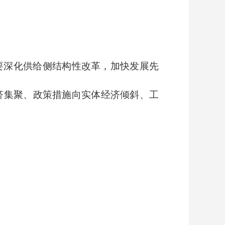
要深化供给侧结构性改革，加快发展先
济集聚、政策措施向实体经济倾斜、工