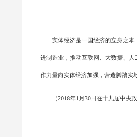
实体经济是一国经济的立身之本
进制造业，推动互联网、大数据、人
作力量向实体经济加强，营造脚踏实
（2018年1月30日在十九届中