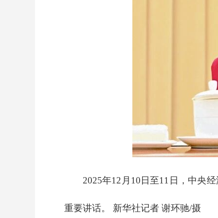
2025年12月10日至11日
重要讲话。 新华社记者 谢环驰/摄