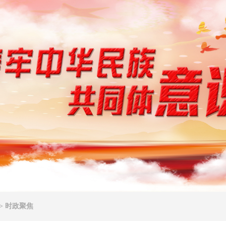
>
时政聚焦