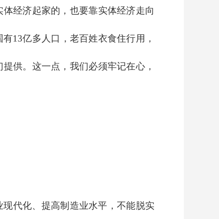
实体经济起家的，也要靠实体经济走向
有13亿多人口，老百姓衣食住行用，
们提供。这一点，我们必须牢记在心，
业现代化、提高制造业水平，不能脱实