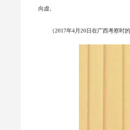
向虚。
（2017年4月20日在广西考察时