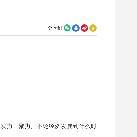
分享到
济发力、聚力。不论经济发展到什么时