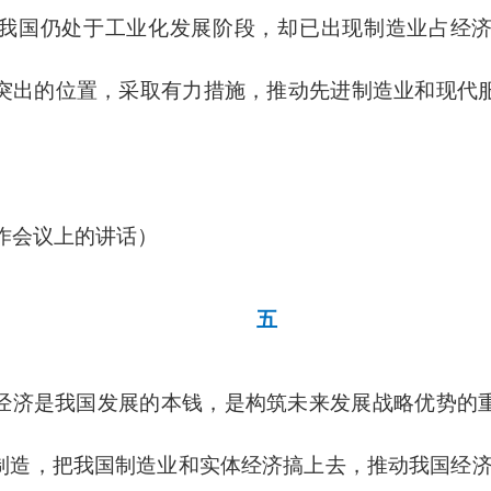
我国仍处于工业化发展阶段，却已出现制造业占经
突出的位置，采取有力措施，推动先进制造业和现代
工作会议上的讲话）
五
经济是我国发展的本钱，是构筑未来发展战略优势的
制造，把我国制造业和实体经济搞上去，推动我国经济