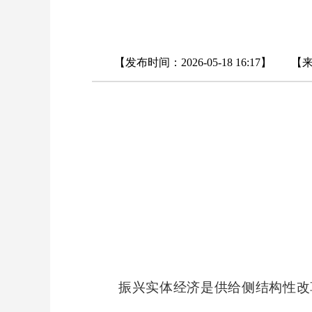
【发布时间：2026-05-18 16:17】 【来
振兴实体经济是供给侧结构性改