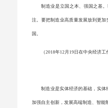
制造业是立国之本、强国之基。
注。要把制造业高质量发展放到更加
国。
（2018年12月19日在中央经济
制造业是实体经济的基础，实体
加强自主创新，发展高端制造、智能