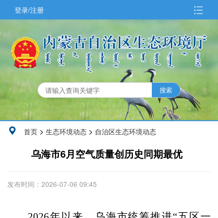
登录/注册
>
>
首页
生态环境动态
自治区生态环境动态
乌海市6月空气质量创历史同期最优
发布时间：2026-07-06 09:45
2026
年以来，乌海市统筹推进“五区一