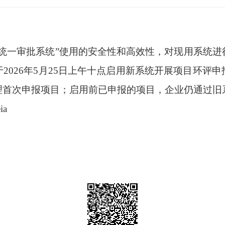
统一审批系统”使用的安全性和高效性，对现用系统
2026年5月25日上午十点启用新系统开展项目环评
理首次申报项目；启用前已申报的项目，企业仍通过旧
ia