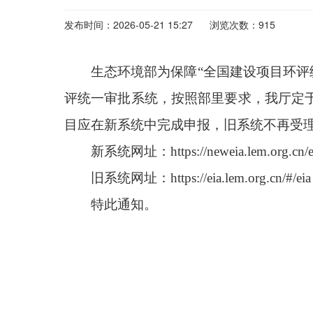
发布时间：2026-05-21 15:27
浏览次数：915
生态环境部为保障“全国建设项目环评
评统一审批系统，按照部里要求，我厅定于
目应在新系统中完成申报，旧系统不再受
新系统网址：https://neweia.lem.org.cn/e
旧系统网址：https://eia.lem.org.cn/#/eia
特此通知。