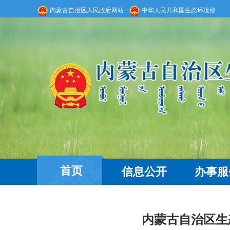
内蒙古自治区人民政府网站
中华人民共和国生态环境部
首页
信息公开
办事服
内蒙古自治区生