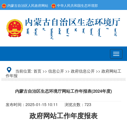
内蒙古自治区人民政府网站
中华人民共和国生态环境部
Togg
navig
当前位置:
首页
>>
信息公开
>>
政府信息公开
>>
政府网站工
作年报
内蒙古自治区生态环境厅网站工作年报表(2024年度)
发布时间：2025-01-15 10:11
浏览次数：723
政府网站工作年度报表