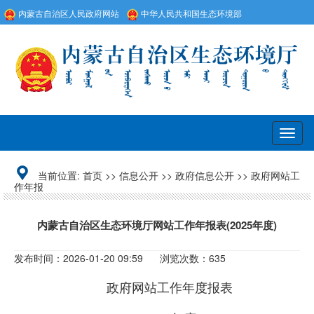
内蒙古自治区人民政府网站
中华人民共和国生态环境部
Togg
navig
当前位置:
首页
>>
信息公开
>>
政府信息公开
>>
政府网站工
作年报
内蒙古自治区生态环境厅网站工作年报表(2025年度)
发布时间：2026-01-20 09:59
浏览次数：635
政府网站工作年度报表