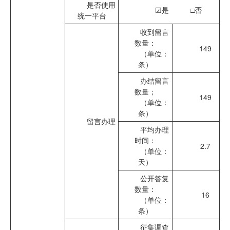
是否使用
☑
是 □否
统一平台
收到留言
数量：
149
（单位：
条）
办结留言
数量；
149
（单位：
条）
留言办理
平均办理
时间：
2.7
（单位：
天）
公开答复
数量：
16
（单位：
条）
征集调查