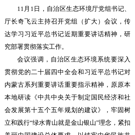
11月1日，自治区生态环境厅党组书记、
厅长奇飞云主持召开党组（扩大）会议，传
达学习习近平总书记近期重要讲话精神，研
究部署贯彻落实工作。
会议强调，自治区生态环境系统要深入
贯彻党的二十届四中全会和习近平总书记对
内蒙古系列重要讲话重要指示精神，原原本
本地研读《中共中央关于制定国民经济和社
会发展第十五个五年规划的建议》，牢固树
立和践行“绿水青山就是金山银山”理念，紧扣