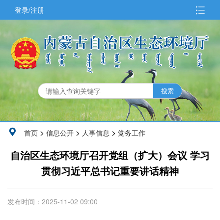
登录/注册
>
>
>
首页
信息公开
人事信息
党务工作
自治区生态环境厅召开党组（扩大）会议 学习
贯彻习近平总书记重要讲话精神
发布时间：2025-11-02 09:00