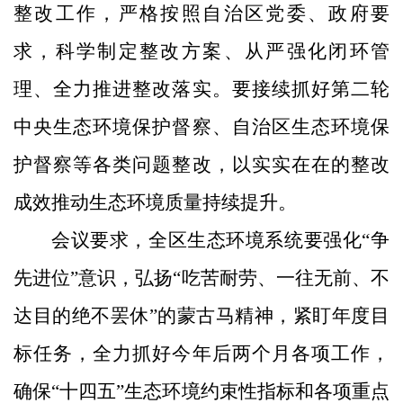
整改工作，严格按照自治区党委、政府要
求，科学制定整改方案、从严强化闭环管
理、全力推进整改落实。要接续抓好第二轮
中央生态环境保护督察、自治区生态环境保
护督察等各类问题整改，以实实在在的整改
成效推动生态环境质量持续提升。
会议要求，全区生态环境系统要强化“争
先进位”意识，弘扬“吃苦耐劳、一往无前、不
达目的绝不罢休”的蒙古马精神，紧盯年度目
标任务，全力抓好今年后两个月各项工作，
确保“十四五”生态环境约束性指标和各项重点