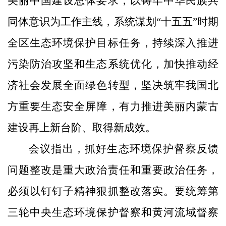
美丽中国建设总体要求，以铸牢中华民族共
同体意识为工作主线，系统谋划“十五五”时期
全区生态环境保护目标任务，持续深入推进
污染防治攻坚和生态系统优化，加快推动经
济社会发展全面绿色转型，坚决筑牢我国北
方重要生态安全屏障，有力推进美丽内蒙古
建设再上新台阶、取得新成效。
会议指出，抓好生态环境保护督察反馈
问题整改是重大政治责任和重要政治任务，
必须以钉钉子精神狠抓整改落实。要统筹第
三轮中央生态环境保护督察和黄河流域督察