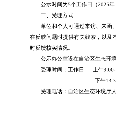
公示时间为5个工作日（2025年1
三、受理方式
单位和个人可通过来访、来函
在反映问题时提供有关线索，以及
时反馈核实情况。
公示办公室设在自治区生态环境厅
受理时间：工作日
上午9:00-
下午13:30
受理电话：
自治区生态环境厅人事处