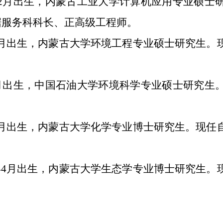
年12月出生，内蒙古工业大学计算机应用专业硕
据服务科科长、正高级工程师。
年6月出生，内蒙古大学环境工程专业硕士研究生
10月出生，中国石油大学环境科学专业硕士研究
年2月出生，内蒙古大学化学专业博士研究生。现
7年4月出生，内蒙古大学生态学专业博士研究生