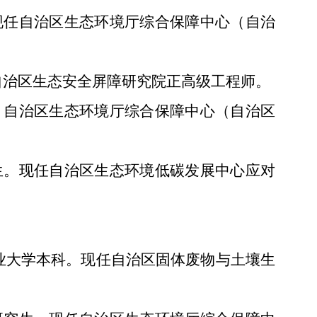
。现任自治区生态环境厅综合保障中心（自治
。自治区生态安全屏障研究院正高级工程师。
生。自治区生态环境厅综合保障中心（自治区
究生。现任自治区生态环境低碳发展中心应对
专业大学本科。现任自治区固体废物与土壤生