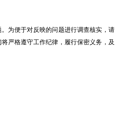
题。为便于对反映的问题进行调查核实，请
们将严格遵守工作纪律，履行保密义务，及