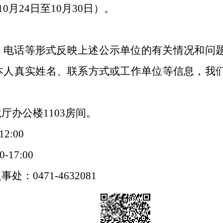
0月24日至10月30日）。
、电话等形式反映上述公示单位的有关情况和问
本人真实姓名、联系方式或工作单位等信息，我
办公楼1103房间。
12:00
-17:00
：0471-4632081