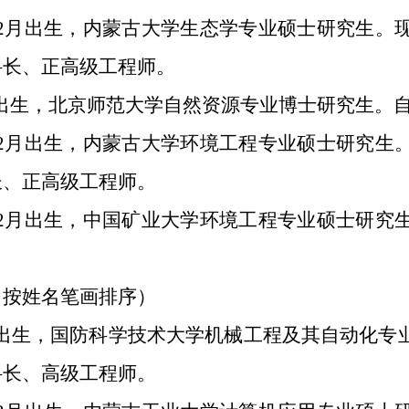
年12月出生，内蒙古大学生态学专业硕士研究生
科长、正高级工程师。
3月出生，北京师范大学自然资源专业博士研究生
年12月出生，内蒙古大学环境工程专业硕士研究
长、正高级工程师。
年12月出生，中国矿业大学环境工程专业硕士研
（按姓名笔画排序）
8月出生，国防科学技术大学机械工程及其自动化
科长、高级工程师。