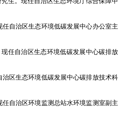
士研究生。现任自治区生态环境厅综合保障中
。现任自治区生态环境低碳发展中心办公室主
生。现任自治区生态环境低碳发展中心碳排放
任自治区生态环境低碳发展中心碳排放技术科
。现任自治区环境监测总站水环境监测室副主