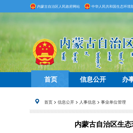
内蒙古自治区人民政府网站
中华人民共和国生态环境
首页
信息公开
办
>
>
>
首页
信息公开
人事信息
事业单位管理
内蒙古自治区生态