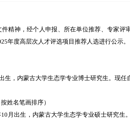
文件精神，经个人申报、所在单位推荐、专家评
025年度高层次人才评选项目推荐人选进行公示。
2月出生，内蒙古大学生态学专业博士研究生。现
（按姓名笔画排序）
4年10月出生，内蒙古大学生态学专业硕士研究