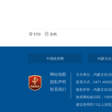
打印
关闭
中国政府网
内蒙古自
网站地图
主办单位：内蒙古自治
隐私声明
联系方式：0471-46
联系我们
版权所有：内蒙古自治
政府网站标识码：1500
建议使用IE11以上浏