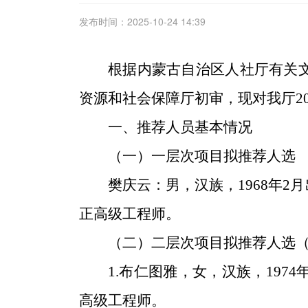
发布时间：2025-10-24 14:39
根据内蒙古自治区人社厅有关
资源和社会保障厅初审，现对我厅2
一、推荐人员基本情况
（一）一层次项目拟推荐人选
樊庆云：男，汉族，1968年
正高级工程师。
（二）二层次项目拟推荐人选
1.
布仁图雅，
女，汉族，197
高级工程师。