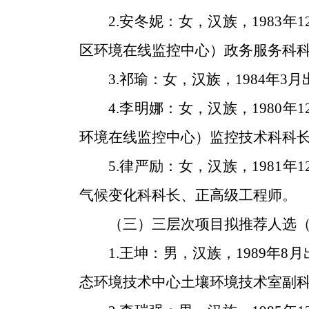
2.
安冬妮：女，汉族，1983
区环境在线监控中心）政务服务科
3.
祁瑜
：女，汉族，1984年
4.
李明娜：女，汉族，1980
环境在线监控中心）监控技术科科
5.
律严励：女，汉族，1981
气候变化科科长、正高级工程师。
（三）三层次项目拟推荐人选
1.
王坤：男，汉族，1989年
态环境技术中心土壤环境技术室副