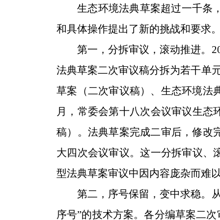
生态环境法典草案超过一千条
和具体操作提出了新的挑战和要求
第一，分拆审议，滚动推进。
2
法典草案二次审议稿分拆为若干单
草案（二次审议稿）、生态环境法
月，常委会第十八次会议审议生态
稿）。法典草案完成二审后，修改
大四次会议审议。这一分拆审议、
型法典草案审议中因内容庞杂而难
第二，序号保留，变中求稳。
序号”的技术方案。各分编草案二次