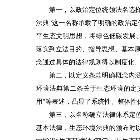
第一，以政治定位统领法名选
法典”这一名称承载了明确的政治
平生态文明思想，将绿色低碳发展
落实到立法目的、指导思想、基本原
念通过具体的法律规则得以制度化
第二，以定义条款明确概念内
环境法典第二条关于生态环境的定义
用”等表述，凸显了系统性、整体性
第三，以名称确立法律体系定
基本法律，生态环境法典的颁布对