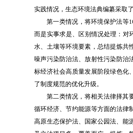
实践情况，生态环境法典编纂采取
第一类情况，将环境保护法等
1
而是实事求是、区别情况处理：对
水、土壤等环境要素，总结提炼共
噪声污染防治法、放射性污染防治
标经济社会高质量发展阶段绿色化
了制度规范的优化升级。
第二类情况，将相关法律择其
循环经济、节约能源等方面的法律
高原生态保护法、国家公园法、能