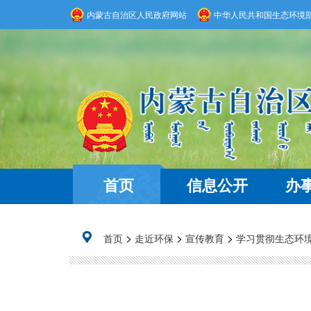
内蒙古自治区人民政府网站
中华人民共和国生态环境
首页
信息公开
办
>
>
>
首页
走近环保
宣传教育
学习贯彻生态环