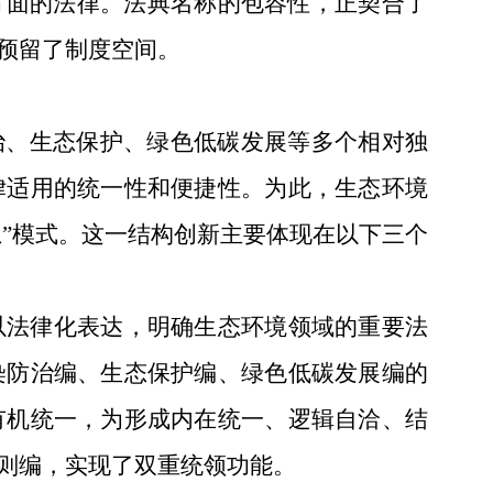
方面的法律。法典名称的包容性，正契合了
预留了制度空间。
治、生态保护、绿色低碳发展等多个相对独
律适用的统一性和便捷性。为此，生态环境
总”模式。这一结构创新主要体现在以下三个
以法律化表达，明确生态环境领域的重要法
染防治编、生态保护编、绿色低碳发展编的
有机统一，为形成内在统一、逻辑自洽、结
则编，实现了双重统领功能。