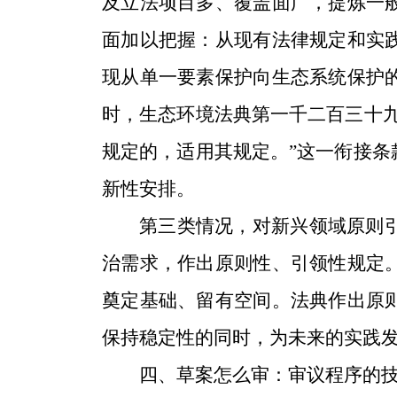
及立法项目多、覆盖面广，提炼一
面加以把握：从现有法律规定和实
现从单一要素保护向生态系统保护
时，生态环境法典第一千二百三十
规定的，适用其规定。”这一衔接
新性安排。
第三类情况，对新兴领域原则
治需求，作出原则性、引领性规定
奠定基础、留有空间。法典作出原
保持稳定性的同时，为未来的实践
四、草案怎么审：审议程序的