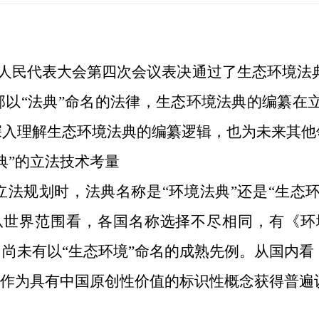
人民代表大会第四次会议表决通过了生态环境法
部以
“法典”命名的法律，生态环境法典的编纂在
深入理解生态环境法典的编纂逻辑，也为未来其他
典”的立法技术考量
立法规划时，法典名称是
“环境法典”还是“生态
从世界范围看，各国名称选择不尽相同，有《环
尚未有以“生态环境”命名的成熟先例。从国内看
”作为具有中国原创性价值的标识性概念获得普遍