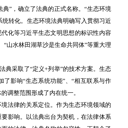
法典”，确立了法典的正式名称。“生态环境
系统转化。生态环境法典明确写入贯彻习近
现代化等习近平生态文明思想的标识性内容
、“山水林田湖草沙是生命共同体”等重大理
法典采取了“定义
+
列举
”的技术方案。生态
了影响“生态系统功能”、“相互联系与作
体的调整范围形成了内在统一。
环境法律的关系定位。作为生态环境领域的
重要影响。以法典出台为契机，在法律体系