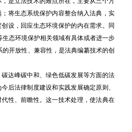
标，是立法技术的难点所在，主要从三个方
题；将生态系统保护内容整合纳入法典，实
度创设，回应生态环境保护的内在需求。同
等生态环境保护相关领域有具体或者进一步
系的开放性、兼容性，是法典编纂技术的创
、碳达峰碳中和、绿色低碳发展等方面的法
为今后法律制度建设和实践发展确定原则、
时代性、前瞻性。这一技术处理，使法典在