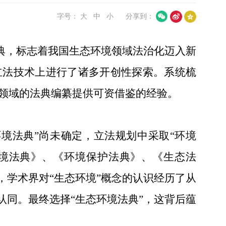
字号：
大
中
小
分享到：
典，标志着我国生态环境领域法治化迈入新
立法技术上进行了诸多开创性探索。系统梳
领域的法典编纂提供可资借鉴的经验。
环境法典”尚未确定，立法规划中采取“环境
境法典》、《环境保护法典》、《生态法
，学术界对“生态环境”概念的认识经历了从
认同。最终选择“生态环境法典”，这背后蕴