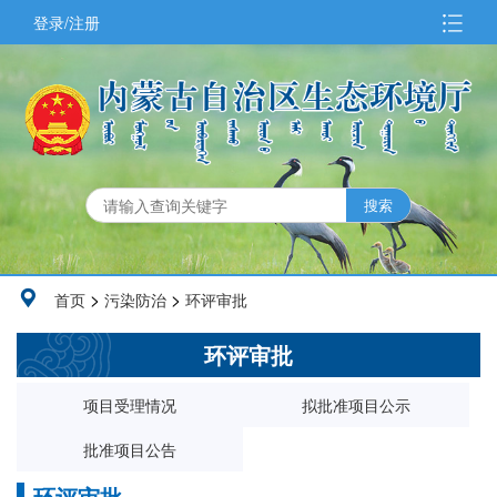
登录/注册
>
>
首页
污染防治
环评审批
环评审批
项目受理情况
拟批准项目公示
批准项目公告
环评审批