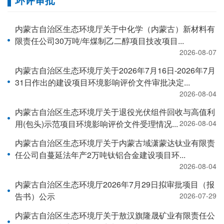
内蒙古自治区生态环境厅关于中化学（内蒙古）新材料有
限责任公司30万吨/年煤制乙二醇项目技改项目...
2026-08-07
内蒙古自治区生态环境厅关于2026年7月16日-2026年7月
31日作出的建设项目环境影响评价文件审批决定...
2026-08-04
内蒙古自治区生态环境厅关于退役光伏组件回收与高值利
用(包头)示范项目环境影响评价文件受理情况...
2026-08-04
内蒙古自治区生态环境厅关于内蒙古域潇蒙达钛业有限责
任公司自蔓延法年产2万吨钛铝合金建设项目环...
2026-08-04
内蒙古自治区生态环境厅2026年7月29日拟审批项目（报
告书）公示
2026-07-29
内蒙古自治区生态环境厅关于敖汉旗隆晟矿业有限责任公