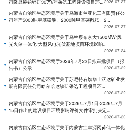
司隆晟银铅锌矿30万t/年采选工程建设项目环...
2026-07-27
内蒙古自治区生态环境厅关于乌海市兰亚化工有限责任公
司年产5000吨甲基磺酸、2000吨甲基磺酰胺、2...
2026-07-27
内蒙古自治区生态环境厅关于乌兰察布京大1500MW“风
光火储一体化”大型风电光伏基地项目环境影响...
2026-07-24
内蒙古自治区生态环境厅2026年7月22日拟审批项目（报
告书）公示
2026-07-22
内蒙古自治区生态环境厅关于苏尼特右旗华土沃达矿业发
展有限责任公司哈尔哈达铁矿采选工程项目环...
2026-07-22
内蒙古自治区生态环境厅关于2026年7月1日-2026年7月
15日作出的建设项目环境影响评价文件审批决定...
2026-07-20
内蒙古自治区生态环境厅关于内蒙古宝丰源网荷储一体化