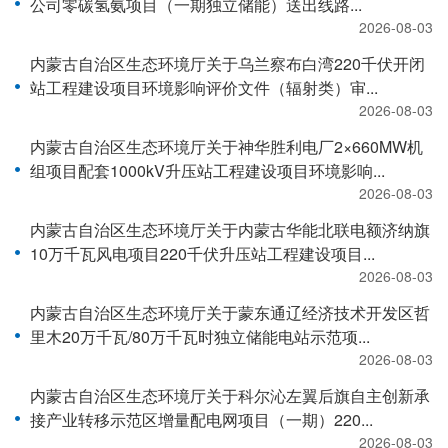
公司零碳氢氨项目（一期独立储能）送出线路...
2026-08-03
内蒙古自治区生态环境厅关于乌兰察布白湾220千伏开闭
站工程建设项目环境影响评价文件（辐射类）审...
2026-08-03
内蒙古自治区生态环境厅关于神华胜利电厂2×660MW机
组项目配套1000kV升压站工程建设项目环境影响...
2026-08-03
内蒙古自治区生态环境厅关于内蒙古华能北联电额济纳旗
10万千瓦风电项目220千伏升压站工程建设项目...
2026-08-03
内蒙古自治区生态环境厅关于蒙东通辽经济技术开发区哲
里木20万千瓦/80万千瓦时独立储能电站示范项...
2026-08-03
内蒙古自治区生态环境厅关于科尔沁左翼后旗自主创新承
接产业转移示范区增量配电网项目（一期）220...
2026-08-03