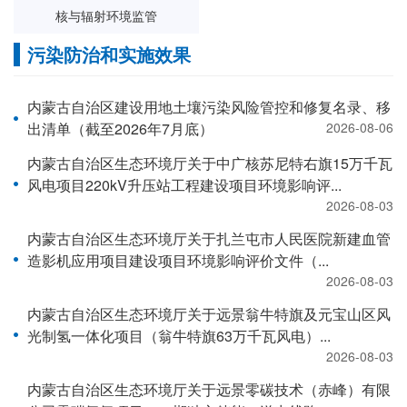
核与辐射环境监管
污染防治和实施效果
内蒙古自治区建设用地土壤污染风险管控和修复名录、移
出清单（截至2026年7月底）
2026-08-06
内蒙古自治区生态环境厅关于中广核苏尼特右旗15万千瓦
风电项目220kV升压站工程建设项目环境影响评...
2026-08-03
内蒙古自治区生态环境厅关于扎兰屯市人民医院新建血管
造影机应用项目建设项目环境影响评价文件（...
2026-08-03
内蒙古自治区生态环境厅关于远景翁牛特旗及元宝山区风
光制氢一体化项目（翁牛特旗63万千瓦风电）...
2026-08-03
内蒙古自治区生态环境厅关于远景零碳技术（赤峰）有限