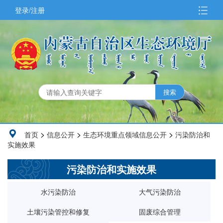
登录/注册
>
>
>
首页
信息公开
生态环境重点领域信息公开
污染防治和
实施效果
污染防治和实施效果
水污染防治
大气污染防治
土壤污染管控和修复
固废综合管理