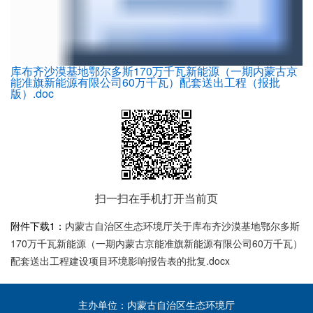
库布齐沙漠基地鄂尔多斯170万千瓦新能源（一期内蒙古京
能准旗新能源有限公司60万千瓦）配套送出工程（报批
版）.doc
扫一扫在手机打开当前页
附件下载1：
内蒙古自治区生态环境厅关于库布齐沙漠基地鄂尔多斯
170万千瓦新能源（一期内蒙古京能准旗新能源有限公司60万千瓦）
配套送出工程建设项目环境影响报告表的批复.docx
主办单位：内蒙古自治区生态环境厅