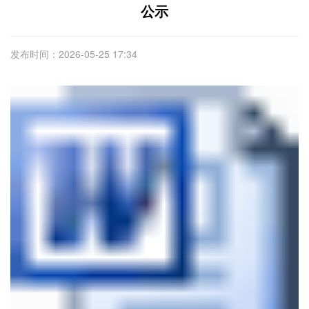
公示
发布时间：2026-05-25 17:34