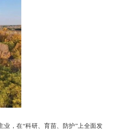
业，在“科研、育苗、防护”上全面发