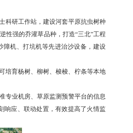
士科研工作站，建设河套平原抗虫树种
逆性强的乔灌草品种，打造“三北”工程
沙障机、打坑机等先进治沙设备，建设
，可培育杨树、柳树、梭梭、柠条等本地
准专业机房、草原监测预警平台的信息
即刻响应、联动处置，有效提高了火情监