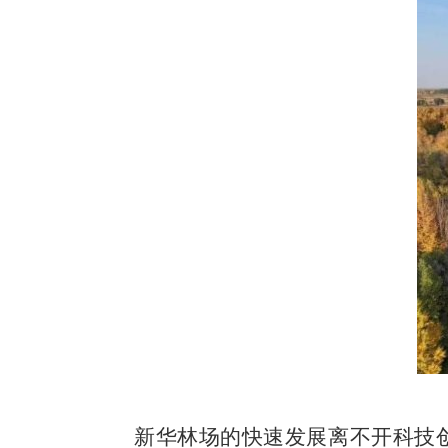
新华林场的快速发展离不开科技