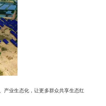
化、产业生态化，让更多群众共享生态红