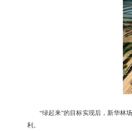
“绿起来”的目标实现后，新华林
利。