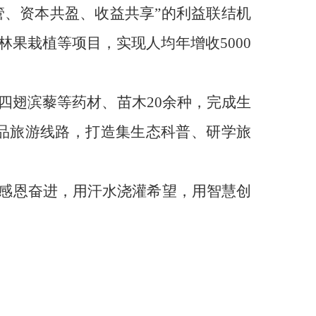
共管、资本共盈、收益共享”的利益联结机
林果栽植等项目，实现人均年增收5000
四翅滨藜等药材、苗木20余种，完成生
精品旅游线路，打造集生态科普、研学旅
感恩奋进，用汗水浇灌希望，用智慧创