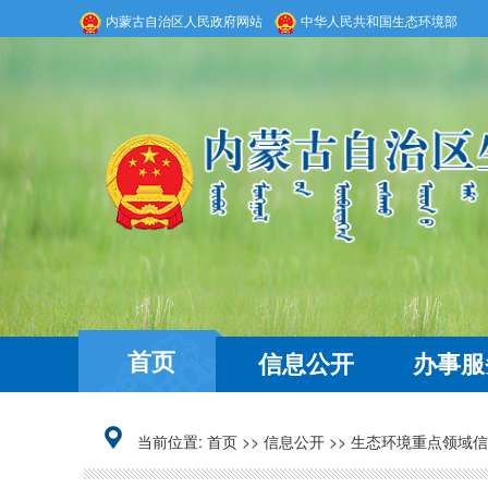
内蒙古自治区人民政府网站
中华人民共和国生态环境部
首页
信息公开
办事服
当前位置:
首页
>>
信息公开
>>
生态环境重点领域信