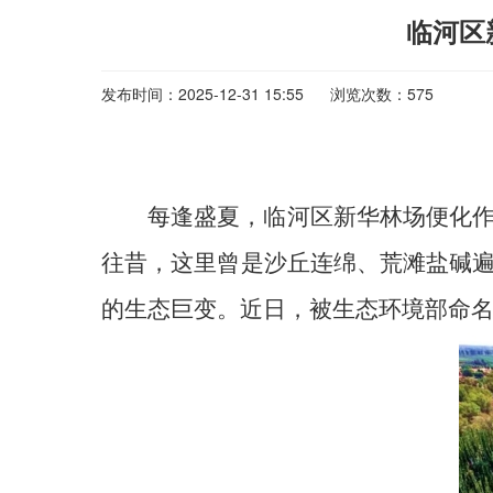
临河区
发布时间：2025-12-31 15:55
浏览次数：575
每逢盛夏，临河区新华林场便化
往昔，这里曾是沙丘连绵、荒滩盐碱
的生态巨变。近日，被生态环境部命名