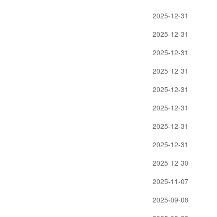
2025-12-31
2025-12-31
2025-12-31
2025-12-31
2025-12-31
2025-12-31
2025-12-31
2025-12-31
2025-12-30
2025-11-07
2025-09-08