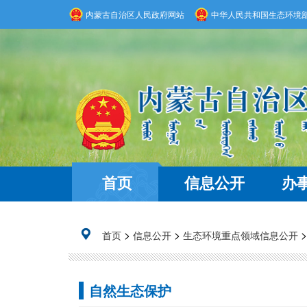
内蒙古自治区人民政府网站
中华人民共和国生态环境
首页
信息公开
办
>
>
首页
信息公开
生态环境重点领域信息公开
自然生态保护